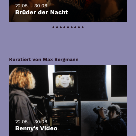
22.05. - 30.06.
Brüder der Nacht
Kuratiert von Max Bergmann
22.05. - 30.06.
Benny's Video