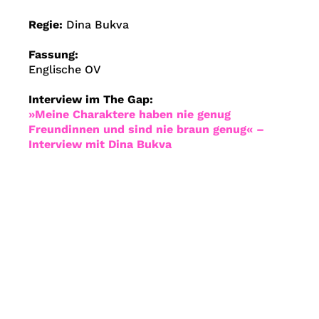
Regie:
Dina Bukva
Fassung:
Englische OV
Interview im The Gap:
»Meine Charaktere haben nie genug
Freundinnen und sind nie braun genug« –
Interview mit Dina Bukva