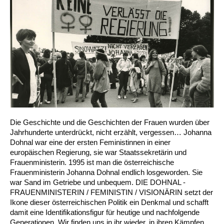
Die Geschichte und die Geschichten der Frauen wurden über
Jahrhunderte unterdrückt, nicht erzählt, vergessen… Johanna
Dohnal war eine der ersten Feministinnen in einer
europäischen Regierung, sie war Staatssekretärin und
Frauenministerin. 1995 ist man die österreichische
Frauenministerin Johanna Dohnal endlich losgeworden. Sie
war Sand im Getriebe und unbequem. DIE DOHNAL -
FRAUENMINISTERIN / FEMINISTIN / VISIONÄRIN setzt der
Ikone dieser österreichischen Politik ein Denkmal und schafft
damit eine Identifikationsfigur für heutige und nachfolgende
Generationen. Wir finden uns in ihr wieder, in ihren Kämpfen,