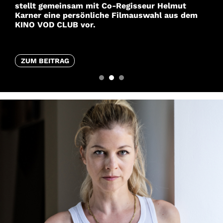
stellt gemeinsam mit Co-Regisseur Helmut
Karner eine persönliche Filmauswahl aus dem
KINO VOD CLUB vor.
ZUM BEITRAG